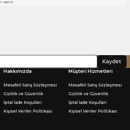
 verir.
Kaydet
Hakkımızda
Müşteri Hizmetleri
Mesafeli Satış Sözleşmesi
Mesafeli Satış Sözleşmesi
Gizlilik ve Güvenlik
Gizlilik ve Güvenlik
İptal İade Koşullari
İptal İade Koşullari
Kişisel Veriler Politikası
Kişisel Veriler Politikası