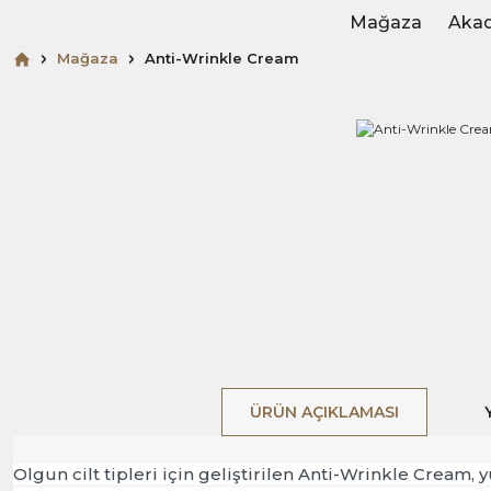
Mağaza
Aka
Mağaza
Anti-Wrinkle Cream
ÜRÜN AÇIKLAMASI
Olgun cilt tipleri için geliştirilen Anti-Wrinkle Cream,