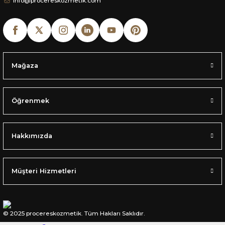
info@procereskozmetik.com
Mağaza
Öğrenmek
Hakkımızda
Müşteri Hizmetleri
© 2025 procereskozmetik. Tüm Hakları Saklıdır.